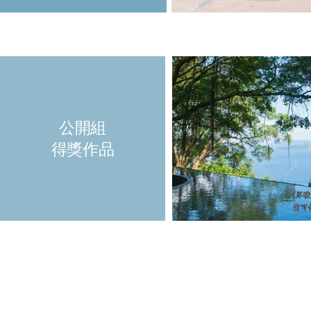
公開組
得獎作品