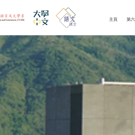
主頁
第六