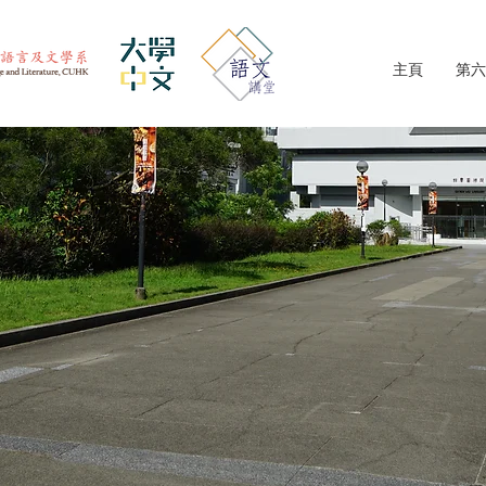
主頁
第六