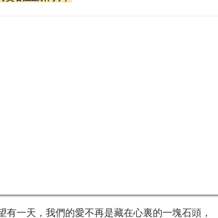
望有一天，我們的愛不再是藏在心裏的一塊石頭，