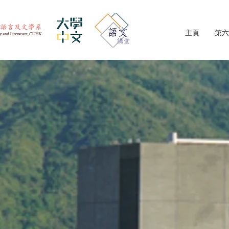
主頁
第六